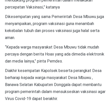
mendukung program pemerintah dalam melakukan
percepatan Vaksinasi,” katanya
Dikesempatan yang sama Pemerintah Desa Mbuwu juga
menyampaikan, program vaksinasi guna menambah
kekebalan tubuh dan proses vaksinasi juga halal serta
aman.
“Kepada warga masyarakat Desa Mbuwu tidak mudah
percaya dengan berita Hoax yang ada dimedia elektronik
dan media lainya,” pinta Pemdes.
Diakhir kesempatan Kapolsek beserta perangkat Desa
berharap kepada warga masyarakat Desa Mbuwu ,
Banawa Selatan Kabupaten Donggala dapat membantu
program pemerintah dalam mensukseskan vaksinasi agar
Virus Covid-19 dapat berakhir.