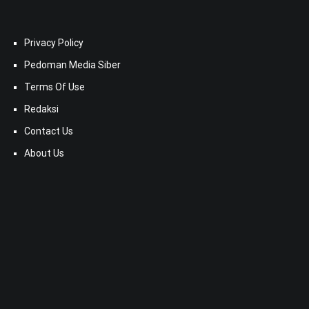
Privacy Policy
Pedoman Media Siber
Terms Of Use
Redaksi
Contact Us
About Us