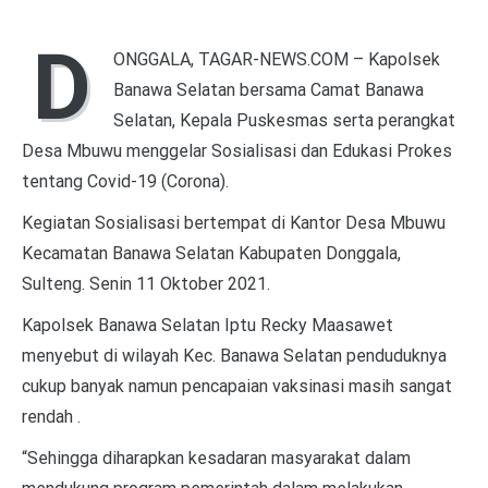
D
ONGGALA, TAGAR-NEWS.COM – Kapolsek
Banawa Selatan bersama Camat Banawa
Selatan, Kepala Puskesmas serta perangkat
Desa Mbuwu menggelar Sosialisasi dan Edukasi Prokes
tentang Covid-19 (Corona).
Kegiatan Sosialisasi bertempat di Kantor Desa Mbuwu
Kecamatan Banawa Selatan Kabupaten Donggala,
Sulteng. Senin 11 Oktober 2021.
Kapolsek Banawa Selatan Iptu Recky Maasawet
menyebut di wilayah Kec. Banawa Selatan penduduknya
cukup banyak namun pencapaian vaksinasi masih sangat
rendah .
“Sehingga diharapkan kesadaran masyarakat dalam