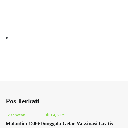
Pos Terkait
Kesehatan
Juli 14, 2021
Makodim 1306/Donggala Gelar Vaksinasi Gratis