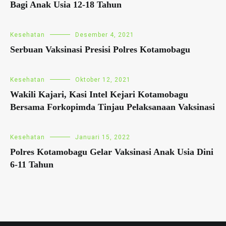
Bagi Anak Usia 12-18 Tahun
Kesehatan
Desember 4, 2021
Serbuan Vaksinasi Presisi Polres Kotamobagu
Kesehatan
Oktober 12, 2021
Wakili Kajari, Kasi Intel Kejari Kotamobagu
Bersama Forkopimda Tinjau Pelaksanaan Vaksinasi
Kesehatan
Januari 15, 2022
Polres Kotamobagu Gelar Vaksinasi Anak Usia Dini
6-11 Tahun