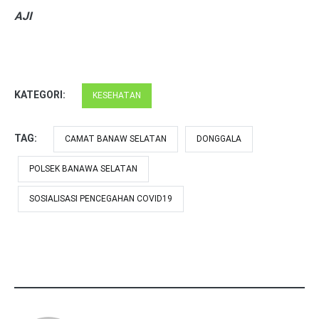
AJI
KATEGORI:
KESEHATAN
TAG:
CAMAT BANAW SELATAN
DONGGALA
POLSEK BANAWA SELATAN
SOSIALISASI PENCEGAHAN COVID19