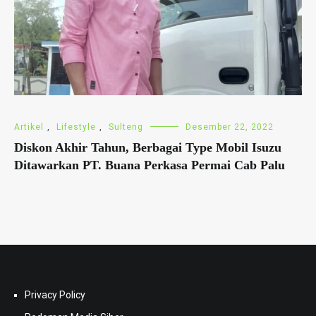
Artikel
,
Lifestyle
,
Sulteng
Desember 22, 2022
Diskon Akhir Tahun, Berbagai Type Mobil Isuzu
Ditawarkan PT. Buana Perkasa Permai Cab Palu
Privacy Policy