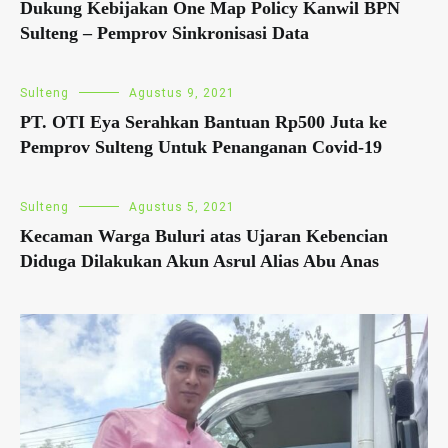
Dukung Kebijakan One Map Policy Kanwil BPN
Sulteng – Pemprov Sinkronisasi Data
Sulteng
Agustus 9, 2021
PT. OTI Eya Serahkan Bantuan Rp500 Juta ke
Pemprov Sulteng Untuk Penanganan Covid-19
Sulteng
Agustus 5, 2021
Kecaman Warga Buluri atas Ujaran Kebencian
Diduga Dilakukan Akun Asrul Alias Abu Anas