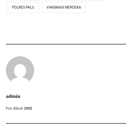
POLRES PALU
VAKSINASI MERDEKA
admin
Pos dibuat
2902