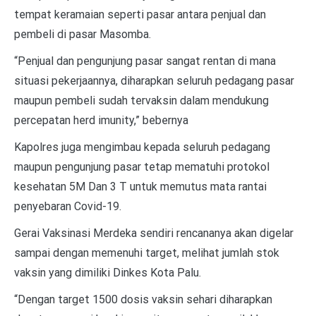
tempat keramaian seperti pasar antara penjual dan
pembeli di pasar Masomba.
“Penjual dan pengunjung pasar sangat rentan di mana
situasi pekerjaannya, diharapkan seluruh pedagang pasar
maupun pembeli sudah tervaksin dalam mendukung
percepatan herd imunity,” bebernya
Kapolres juga mengimbau kepada seluruh pedagang
maupun pengunjung pasar tetap mematuhi protokol
kesehatan 5M Dan 3 T untuk memutus mata rantai
penyebaran Covid-19.
Gerai Vaksinasi Merdeka sendiri rencananya akan digelar
sampai dengan memenuhi target, melihat jumlah stok
vaksin yang dimiliki Dinkes Kota Palu.
“Dengan target 1500 dosis vaksin sehari diharapkan