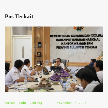
Pos Terkait
Artikel
,
Palu
,
Sulteng
November 19, 2025