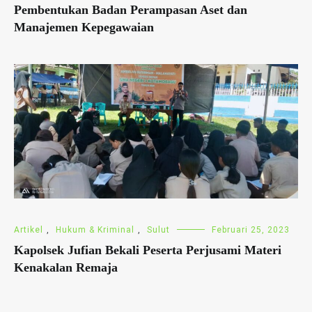
Pembentukan Badan Perampasan Aset dan
Manajemen Kepegawaian
Artikel
,
Hukum & Kriminal
,
Sulut
Februari 25, 2023
Kapolsek Jufian Bekali Peserta Perjusami Materi
Kenakalan Remaja