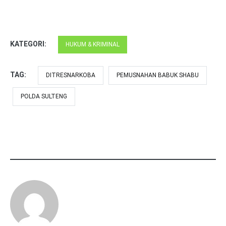
KATEGORI:
HUKUM & KRIMINAL
TAG:
DITRESNARKOBA
PEMUSNAHAN BABUK SHABU
POLDA SULTENG