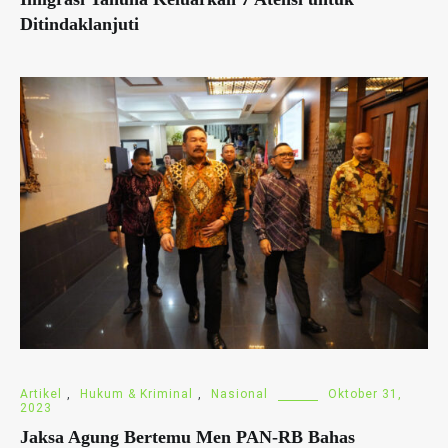
Ditindaklanjuti
Artikel
,
Hukum & Kriminal
,
Nasional
Oktober 31,
2023
Jaksa Agung Bertemu Men PAN-RB Bahas