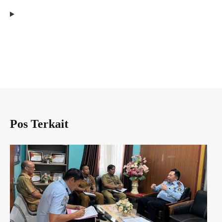
Pos Terkait