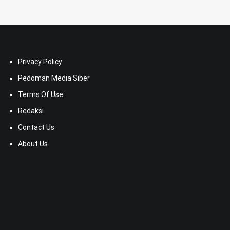
Privacy Policy
Pedoman Media Siber
Terms Of Use
Redaksi
Contact Us
About Us