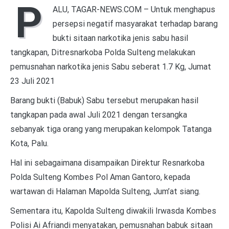
P
ALU, TAGAR-NEWS.COM – Untuk menghapus
persepsi negatif masyarakat terhadap barang
bukti sitaan narkotika jenis sabu hasil
tangkapan, Ditresnarkoba Polda Sulteng melakukan
pemusnahan narkotika jenis Sabu seberat 1.7 Kg, Jumat
23 Juli 2021
Barang bukti (Babuk) Sabu tersebut merupakan hasil
tangkapan pada awal Juli 2021 dengan tersangka
sebanyak tiga orang yang merupakan kelompok Tatanga
Kota, Palu.
Hal ini sebagaimana disampaikan Direktur Resnarkoba
Polda Sulteng Kombes Pol Aman Gantoro, kepada
wartawan di Halaman Mapolda Sulteng, Jum’at siang.
Sementara itu, Kapolda Sulteng diwakili Irwasda Kombes
Polisi Ai Afriandi menyatakan, pemusnahan babuk sitaan