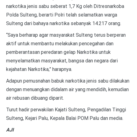
narkotika jenis sabu seberat 1,7 Kg oleh Ditresnarkoba
Polda Sulteng, berarti Polri telah selamatkan warga
Sulteng dari bahaya narkotika sebanyak 14.217 orang.
“Saya berharap agar masyarakat Sulteng terus berperan
aktif untuk membantu melakukan pencegahan dan
pemberantasan peredaran gelap Narkotika untuk
menyelamatkan masyarakat, bangsa dan negara dari
kejahatan Narkotika,” harapnya.
Adapun pemusnahan babuk narkotika jenis sabu dilakukan
dengan menuangkan didalam air yang mendidih, kemudian
air rebusan dibuang diparit.
Turut hadir perwakilan Kajati Sulteng, Pengadilan Tinggi
Sulteng, Kejari Palu, Kepala Balai POM Palu dan media.
AJI