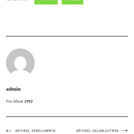
admin
Pos dibuat
2902
ARTIKEL SEBELUMNYA
ARTIKEL SELANJUTNYA
Navigasi