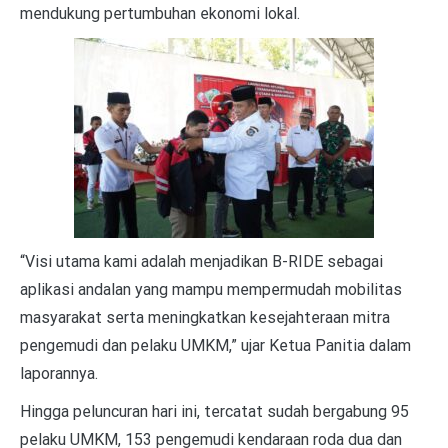
mendukung pertumbuhan ekonomi lokal.
“Visi utama kami adalah menjadikan B-RIDE sebagai
aplikasi andalan yang mampu mempermudah mobilitas
masyarakat serta meningkatkan kesejahteraan mitra
pengemudi dan pelaku UMKM,” ujar Ketua Panitia dalam
laporannya.
Hingga peluncuran hari ini, tercatat sudah bergabung 95
pelaku UMKM, 153 pengemudi kendaraan roda dua dan