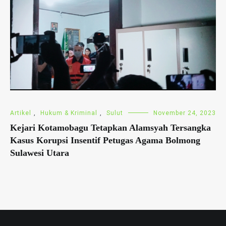
Artikel
,
Hukum & Kriminal
,
Sulut
November 24, 2023
Kejari Kotamobagu Tetapkan Alamsyah Tersangka
Kasus Korupsi Insentif Petugas Agama Bolmong
Sulawesi Utara