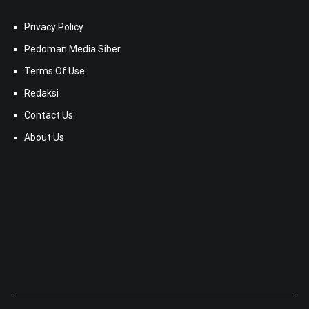
Privacy Policy
Pedoman Media Siber
Terms Of Use
Redaksi
Contact Us
About Us