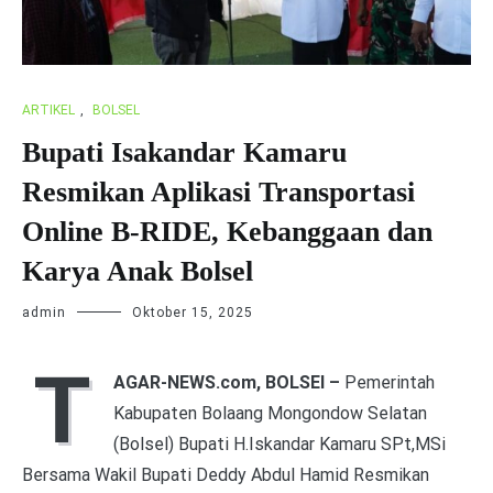
ARTIKEL
,
BOLSEL
Bupati Isakandar Kamaru
Resmikan Aplikasi Transportasi
Online B-RIDE, Kebanggaan dan
Karya Anak Bolsel
admin
Oktober 15, 2025
T
AGAR-NEWS.com, BOLSEl –
Pemerintah
Kabupaten Bolaang Mongondow Selatan
(Bolsel) Bupati H.Iskandar Kamaru SPt,MSi
Bersama Wakil Bupati Deddy Abdul Hamid Resmikan