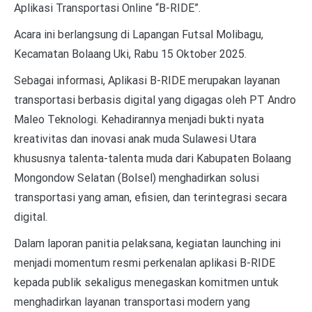
Aplikasi Transportasi Online “B-RIDE”.
Acara ini berlangsung di Lapangan Futsal Molibagu,
Kecamatan Bolaang Uki, Rabu 15 Oktober 2025.
Sebagai informasi, Aplikasi B-RIDE merupakan layanan
transportasi berbasis digital yang digagas oleh PT Andro
Maleo Teknologi. Kehadirannya menjadi bukti nyata
kreativitas dan inovasi anak muda Sulawesi Utara
khususnya talenta-talenta muda dari Kabupaten Bolaang
Mongondow Selatan (Bolsel) menghadirkan solusi
transportasi yang aman, efisien, dan terintegrasi secara
digital.
Dalam laporan panitia pelaksana, kegiatan launching ini
menjadi momentum resmi perkenalan aplikasi B-RIDE
kepada publik sekaligus menegaskan komitmen untuk
menghadirkan layanan transportasi modern yang