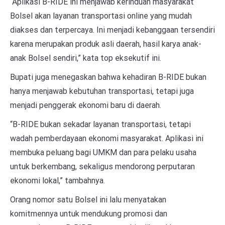
“Aplikasi B-RIDE ini menjawab kerinduan masyarakat
Bolsel akan layanan transportasi online yang mudah
diakses dan terpercaya. Ini menjadi kebanggaan tersendiri
karena merupakan produk asli daerah, hasil karya anak-
anak Bolsel sendiri,” kata top eksekutif ini.
Bupati juga menegaskan bahwa kehadiran B-RIDE bukan
hanya menjawab kebutuhan transportasi, tetapi juga
menjadi penggerak ekonomi baru di daerah.
“B-RIDE bukan sekadar layanan transportasi, tetapi
wadah pemberdayaan ekonomi masyarakat. Aplikasi ini
membuka peluang bagi UMKM dan para pelaku usaha
untuk berkembang, sekaligus mendorong perputaran
ekonomi lokal,” tambahnya.
Orang nomor satu Bolsel ini lalu menyatakan
komitmennya untuk mendukung promosi dan