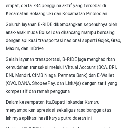
empat, serta 784 pengguna aktif yang tersebar di
Kecamatan Bolaang Uki dan Kecamatan Pinolosian.
Seluruh layanan B-RIDE dikembangkan sepenuhnya oleh
anak-anak muda Bolsel dan dirancang mampu bersaing
dengan aplikasi transportasi nasional seperti Gojek, Grab,
Maxim, dan InDrive.
Selain layanan transportasi, B-RIDE juga menghadirkan
kemudahan transaksi melalui Virtual Account (BCA, BRI,
BNI, Mandiri, CIMB Niaga, Permata Bank) dan E-Wallet
(OVO, DANA, ShopeePay, dan LinkAja) dengan tarif yang
kompetitif dan ramah pengguna.
Dalam kesempatan itu,Bupati Iskandar Kamaru
menyampaikan apresiasi sekaligus rasa bangga atas
lahirnya aplikasi hasil karya putra daerah ini.