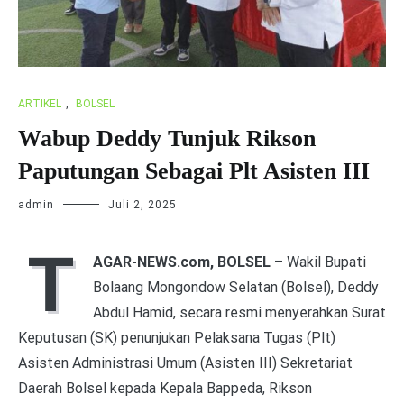
ARTIKEL
,
BOLSEL
Wabup Deddy Tunjuk Rikson
Paputungan Sebagai Plt Asisten III
admin
Juli 2, 2025
T
AGAR-NEWS.com, BOLSEL
– Wakil Bupati
Bolaang Mongondow Selatan (Bolsel), Deddy
Abdul Hamid, secara resmi menyerahkan Surat
Keputusan (SK) penunjukan Pelaksana Tugas (Plt)
Asisten Administrasi Umum (Asisten III) Sekretariat
Daerah Bolsel kepada Kepala Bappeda, Rikson