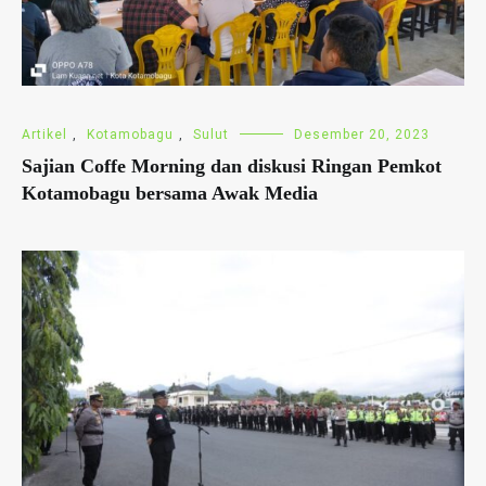
Artikel
,
Kotamobagu
,
Sulut
Desember 20, 2023
Sajian Coffe Morning dan diskusi Ringan Pemkot
Kotamobagu bersama Awak Media