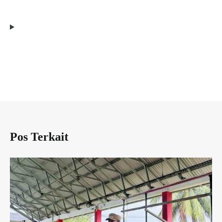
Pos Terkait