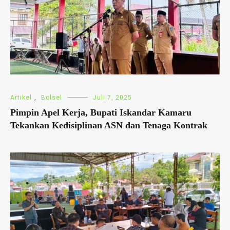
Artikel
,
Bolsel
Juli 7, 2025
Pimpin Apel Kerja, Bupati Iskandar Kamaru
Tekankan Kedisiplinan ASN dan Tenaga Kontrak