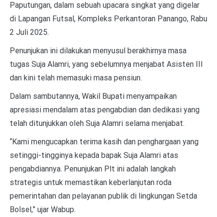
Paputungan, dalam sebuah upacara singkat yang digelar
di Lapangan Futsal, Kompleks Perkantoran Panango, Rabu
2 Juli 2025.
Penunjukan ini dilakukan menyusul berakhirnya masa
tugas Suja Alamri, yang sebelumnya menjabat Asisten III
dan kini telah memasuki masa pensiun.
Dalam sambutannya, Wakil Bupati menyampaikan
apresiasi mendalam atas pengabdian dan dedikasi yang
telah ditunjukkan oleh Suja Alamri selama menjabat.
“Kami mengucapkan terima kasih dan penghargaan yang
setinggi-tingginya kepada bapak Suja Alamri atas
pengabdiannya. Penunjukan Plt ini adalah langkah
strategis untuk memastikan keberlanjutan roda
pemerintahan dan pelayanan publik di lingkungan Setda
Bolsel,” ujar Wabup.