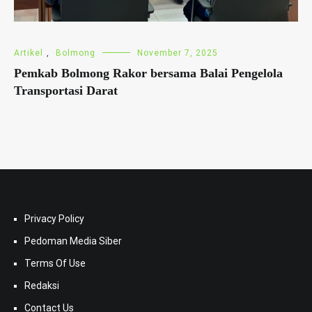
Artikel
,
Bolmong
November 7, 2025
Pemkab Bolmong Rakor bersama Balai Pengelola
Transportasi Darat
Privacy Policy
Pedoman Media Siber
Terms Of Use
Redaksi
Contact Us