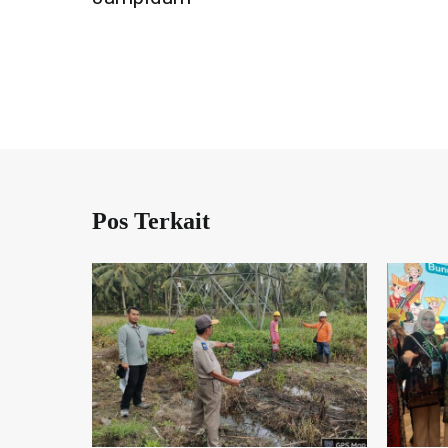
Pos Terkait