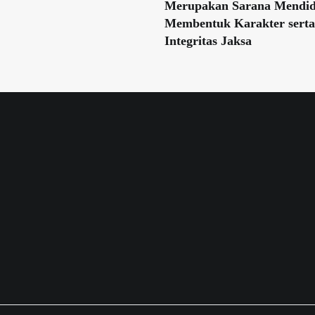
Merupakan Sarana Mendid
Membentuk Karakter serta
Integritas Jaksa