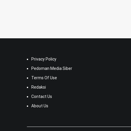
Privacy Policy
Pedoman Media Siber
Terms Of Use
Redaksi
Contact Us
About Us