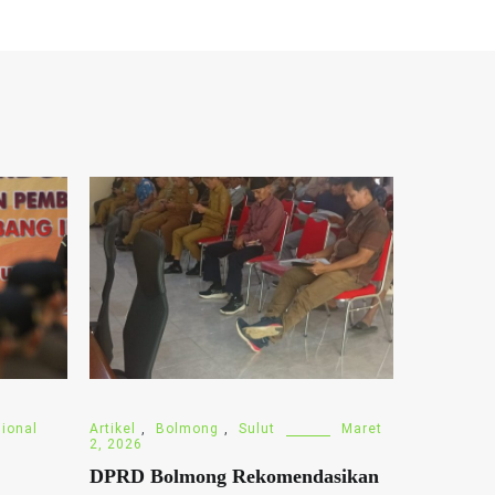
ional
Artikel
,
Bolmong
,
Sulut
Maret
2, 2026
DPRD Bolmong Rekomendasikan