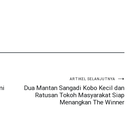
ARTIKEL SELANJUTNYA
mi
Dua Mantan Sangadi Kobo Kecil dan
Ratusan Tokoh Masyarakat Siap
Menangkan The Winner