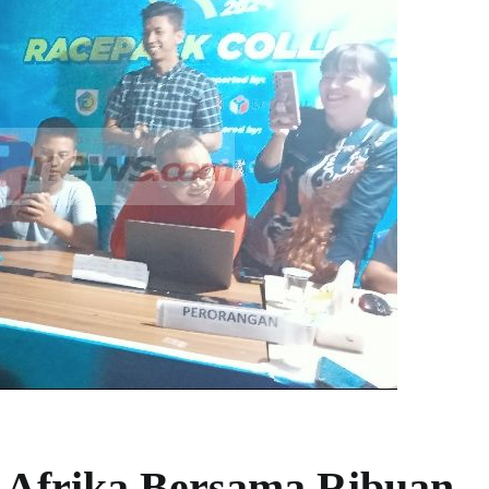
, Afrika Bersama Ribuan