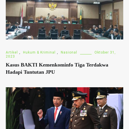
Artikel
,
Hukum & Kriminal
,
Nasional
Oktober 31,
2023
Kasus BAKTI Kemenkominfo Tiga Terdakwa
Hadapi Tuntutan JPU