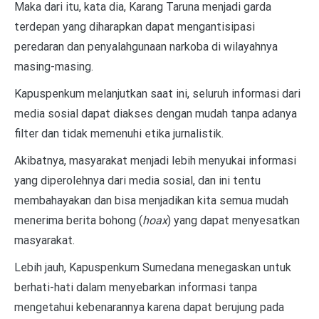
Maka dari itu, kata dia, Karang Taruna menjadi garda
terdepan yang diharapkan dapat mengantisipasi
peredaran dan penyalahgunaan narkoba di wilayahnya
masing-masing.
Kapuspenkum melanjutkan saat ini, seluruh informasi dari
media sosial dapat diakses dengan mudah tanpa adanya
filter dan tidak memenuhi etika jurnalistik.
Akibatnya, masyarakat menjadi lebih menyukai informasi
yang diperolehnya dari media sosial, dan ini tentu
membahayakan dan bisa menjadikan kita semua mudah
menerima berita bohong (
hoax
) yang dapat menyesatkan
masyarakat.
Lebih jauh, Kapuspenkum Sumedana menegaskan untuk
berhati-hati dalam menyebarkan informasi tanpa
mengetahui kebenarannya karena dapat berujung pada