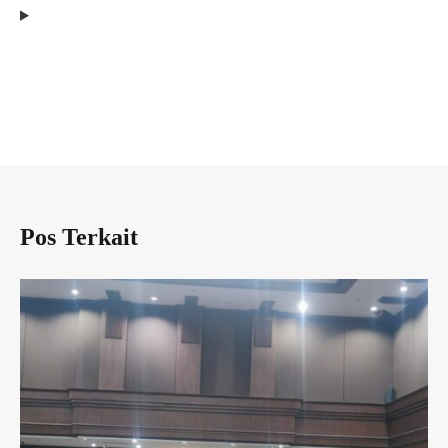
Pos Terkait