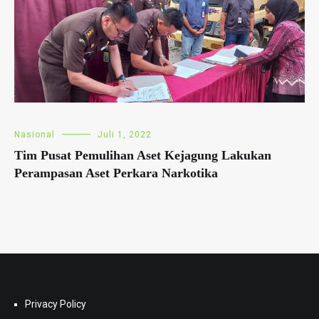
Nasional
Juli 1, 2022
Tim Pusat Pemulihan Aset Kejagung Lakukan
Perampasan Aset Perkara Narkotika
Privacy Policy