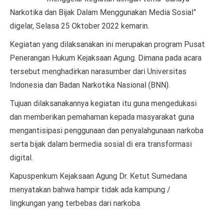
Narkotika dan Bijak Dalam Menggunakan Media Sosial”
digelar, Selasa 25 Oktober 2022 kemarin.
Kegiatan yang dilaksanakan ini merupakan program Pusat
Penerangan Hukum Kejaksaan Agung. Dimana pada acara
tersebut menghadirkan narasumber dari Universitas
Indonesia dan Badan Narkotika Nasional (BNN).
Tujuan dilaksanakannya kegiatan itu guna mengedukasi
dan memberikan pemahaman kepada masyarakat guna
mengantisipasi penggunaan dan penyalahgunaan narkoba
serta bijak dalam bermedia sosial di era transformasi
digital.
Kapuspenkum Kejaksaan Agung Dr. Ketut Sumedana
menyatakan bahwa hampir tidak ada kampung /
lingkungan yang terbebas dari narkoba.