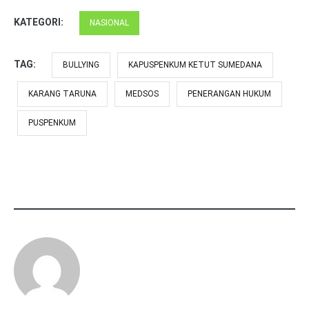
KATEGORI:
NASIONAL
TAG:
BULLYING
KAPUSPENKUM KETUT SUMEDANA
KARANG TARUNA
MEDSOS
PENERANGAN HUKUM
PUSPENKUM