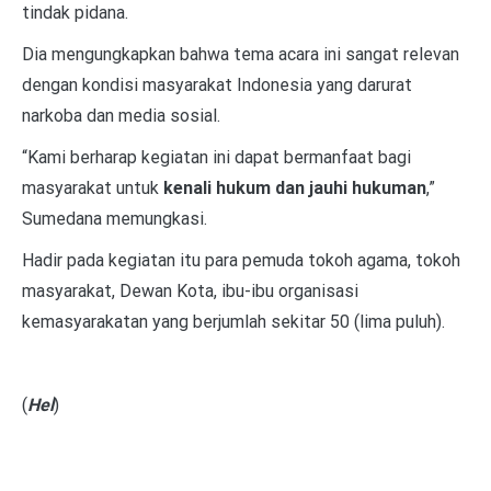
tindak pidana.
Dia mengungkapkan bahwa tema acara ini sangat relevan
dengan kondisi masyarakat Indonesia yang darurat
narkoba dan media sosial.
“Kami berharap kegiatan ini dapat bermanfaat bagi
masyarakat untuk
kenali hukum dan jauhi hukuman
,”
Sumedana memungkasi.
Hadir pada kegiatan itu para pemuda tokoh agama, tokoh
masyarakat, Dewan Kota, ibu-ibu organisasi
kemasyarakatan yang berjumlah sekitar 50 (lima puluh).
(
Hel
)