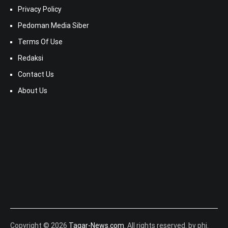
Privacy Policy
Pedoman Media Siber
Terms Of Use
Redaksi
Contact Us
About Us
Copyright © 2026
Tagar-News.com
. All rights reserved. by phi.