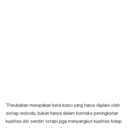
“Perubahan merupakan kata kunci yang harus dijalani oleh
setiap individu, bukan hanya dalam konteks peningkatan
kualitas diri sendiri tetapi juga menyangkut kualitas hidup