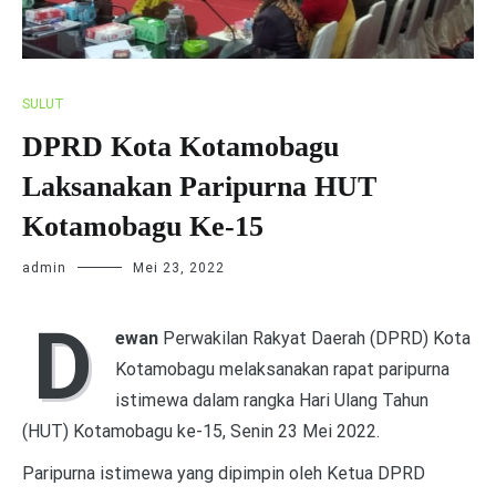
SULUT
DPRD Kota Kotamobagu
Laksanakan Paripurna HUT
Kotamobagu Ke-15
admin
Mei 23, 2022
D
ewan
Perwakilan Rakyat Daerah (DPRD) Kota
Kotamobagu melaksanakan rapat paripurna
istimewa dalam rangka Hari Ulang Tahun
(HUT) Kotamobagu ke-15, Senin 23 Mei 2022.
Paripurna istimewa yang dipimpin oleh Ketua DPRD