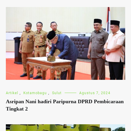
Artikel
,
Kotamobagu
,
Sulut
Agustus 7, 2024
Asripan Nani hadiri Paripurna DPRD Pembicaraan
Tingkat 2