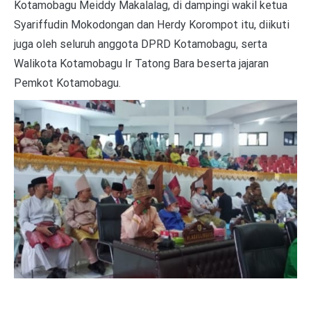
Kotamobagu Meiddy Makalalag, di dampingi wakil ketua
Syariffudin Mokodongan dan Herdy Korompot itu, diikuti
juga oleh seluruh anggota DPRD Kotamobagu, serta
Walikota Kotamobagu Ir Tatong Bara beserta jajaran
Pemkot Kotamobagu.