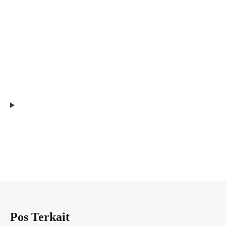
Pos Terkait