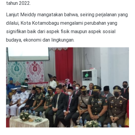
tahun 2022.
Lanjut Meiddy mangatakan bahwa, seiring perjalanan yang
dilalui, Kota Kotamobagu mengalami perubahan yang
signifikan baik dari aspek fisik maupun aspek sosial
budaya, ekonomi dan lingkungan.