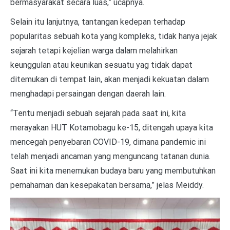
bermasyarakat secara luas,” ucapnya.
Selain itu lanjutnya, tantangan kedepan terhadap
popularitas sebuah kota yang kompleks, tidak hanya jejak
sejarah tetapi kejelian warga dalam melahirkan
keunggulan atau keunikan sesuatu yag tidak dapat
ditemukan di tempat lain, akan menjadi kekuatan dalam
menghadapi persaingan dengan daerah lain.
“Tentu menjadi sebuah sejarah pada saat ini, kita
merayakan HUT Kotamobagu ke-15, ditengah upaya kita
mencegah penyebaran COVID-19, dimana pandemic ini
telah menjadi ancaman yang menguncang tatanan dunia.
Saat ini kita menemukan budaya baru yang membutuhkan
pemahaman dan kesepakatan bersama,” jelas Meiddy.