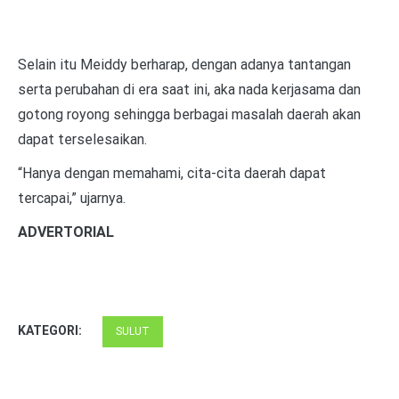
Selain itu Meiddy berharap, dengan adanya tantangan
serta perubahan di era saat ini, aka nada kerjasama dan
gotong royong sehingga berbagai masalah daerah akan
dapat terselesaikan.
“Hanya dengan memahami, cita-cita daerah dapat
tercapai,” ujarnya.
ADVERTORIAL
KATEGORI:
SULUT