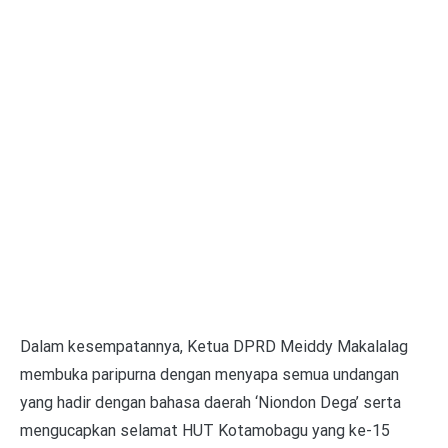
Dalam kesempatannya, Ketua DPRD Meiddy Makalalag
membuka paripurna dengan menyapa semua undangan
yang hadir dengan bahasa daerah ‘Niondon Dega’ serta
mengucapkan selamat HUT Kotamobagu yang ke-15