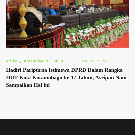
Artikel
,
Kotamobagu
,
Sulut
Mei 27, 2024
Hadiri Paripurna Istimewa DPRD Dalam Rangka
HUT Kota Kotamobagu ke 17 Tahun, Asripan Nani
Sampaikan Hal ini