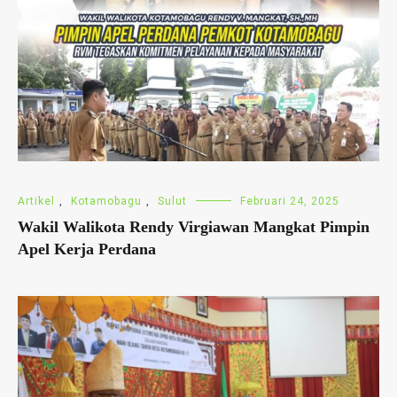
Artikel
,
Kotamobagu
,
Sulut
Februari 24, 2025
Wakil Walikota Rendy Virgiawan Mangkat Pimpin
Apel Kerja Perdana