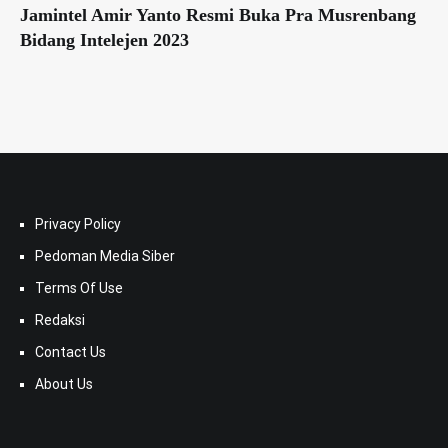
Jamintel Amir Yanto Resmi Buka Pra Musrenbang
Bidang Intelejen 2023
Privacy Policy
Pedoman Media Siber
Terms Of Use
Redaksi
Contact Us
About Us