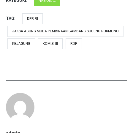
KATEGORI:
NASIONAL
TAG:
DPR RI
JAKSA AGUNG MUDA PEMBINAAN BAMBANG SUGENG RUKMONO
KEJAGUNG
KOMISI III
RDP
admin