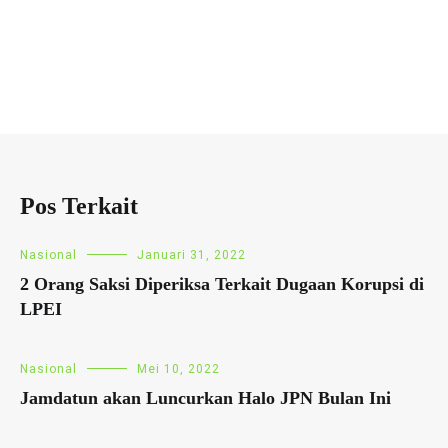
Pos Terkait
Nasional
Januari 31, 2022
2 Orang Saksi Diperiksa Terkait Dugaan Korupsi di
LPEI
Nasional
Mei 10, 2022
Jamdatun akan Luncurkan Halo JPN Bulan Ini