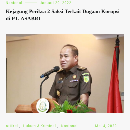
Nasional
Januari 20, 2022
Kejagung Periksa 2 Saksi Terkait Dugaan Korupsi
di PT. ASABRI
Artikel
,
Hukum & Kriminal
,
Nasional
Mei 4, 2023