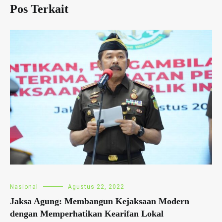
Pos Terkait
Nasional
Agustus 22, 2022
Jaksa Agung: Membangun Kejaksaan Modern
dengan Memperhatikan Kearifan Lokal