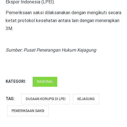
Ekspor Indonesia (LPEI).
Pemeriksaan saksi dilaksanakan dengan mengikuti secara
ketat protokol kesehatan antara lain dengan menerapkan
3M.
Sumber: Pusat Penerangan Hukum Kejagung
KATEGORI:
NASIONAL
TAG:
DUGAAN KORUPSI DI LPEI
KEJAGUNG
PEMERIKSAAN SAKSI