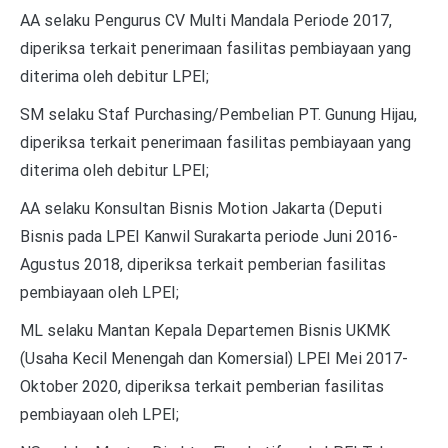
AA selaku Pengurus CV Multi Mandala Periode 2017,
diperiksa terkait penerimaan fasilitas pembiayaan yang
diterima oleh debitur LPEI;
SM selaku Staf Purchasing/Pembelian PT. Gunung Hijau,
diperiksa terkait penerimaan fasilitas pembiayaan yang
diterima oleh debitur LPEI;
AA selaku Konsultan Bisnis Motion Jakarta (Deputi
Bisnis pada LPEI Kanwil Surakarta periode Juni 2016-
Agustus 2018, diperiksa terkait pemberian fasilitas
pembiayaan oleh LPEI;
ML selaku Mantan Kepala Departemen Bisnis UKMK
(Usaha Kecil Menengah dan Komersial) LPEI Mei 2017-
Oktober 2020, diperiksa terkait pemberian fasilitas
pembiayaan oleh LPEI;