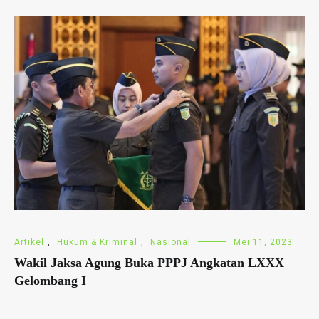
Artikel
,
Hukum & Kriminal
,
Nasional
Mei 11, 2023
Wakil Jaksa Agung Buka PPPJ Angkatan LXXX
Gelombang I