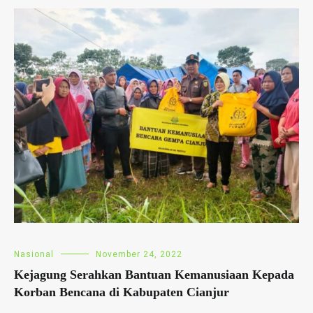
Nasional
November 24, 2022
Kejagung Serahkan Bantuan Kemanusiaan Kepada
Korban Bencana di Kabupaten Cianjur