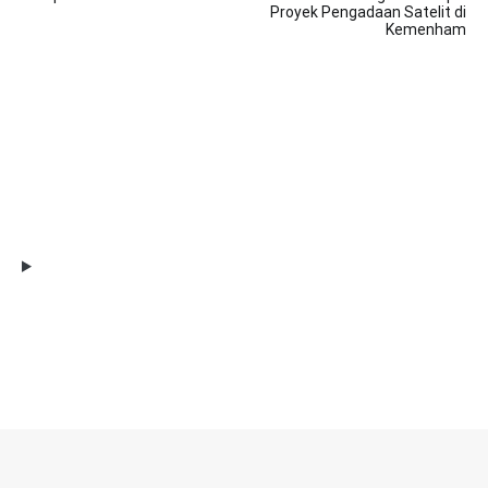
Proyek Pengadaan Satelit di
Kemenham