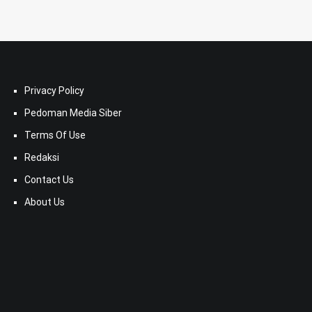
Privacy Policy
Pedoman Media Siber
Terms Of Use
Redaksi
Contact Us
About Us