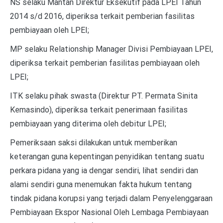
NS selaku Mantan Direktur Eksekutif pada LPEI Tahun
2014 s/d 2016, diperiksa terkait pemberian fasilitas
pembiayaan oleh LPEI;
MP selaku Relationship Manager Divisi Pembiayaan LPEI,
diperiksa terkait pemberian fasilitas pembiayaan oleh
LPEI;
ITK selaku pihak swasta (Direktur PT. Permata Sinita
Kemasindo), diperiksa terkait penerimaan fasilitas
pembiayaan yang diterima oleh debitur LPEI;
Pemeriksaan saksi dilakukan untuk memberikan
keterangan guna kepentingan penyidikan tentang suatu
perkara pidana yang ia dengar sendiri, lihat sendiri dan
alami sendiri guna menemukan fakta hukum tentang
tindak pidana korupsi yang terjadi dalam Penyelenggaraan
Pembiayaan Ekspor Nasional Oleh Lembaga Pembiayaan