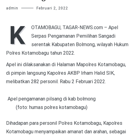
admin
Februari 2, 2022
K
OTAMOBAGU, TAGAR-NEWS.com – Apel
Serpas Pengamanan Pemilihan Sangadi
serentak Kabupaten Bolmong, wilayah Hukum
Polres Kotamobagu tahun 2022.
Apel ini dilaksanakan di Halaman Mapolres Kotamobagu,
di pimpin langsung Kapolres AKBP Irham Halid SIK,
melibatkan 282 personil. Rabu 2 Februari 2022.
Apel pengamanan pilsang di kab bolmong
(foto: humas polres kotamobagu)
Dihadapan para personil Polres Kotamobagu, Kapolres
Kotamobagu menyampaikan amanat dan arahan, sebagai