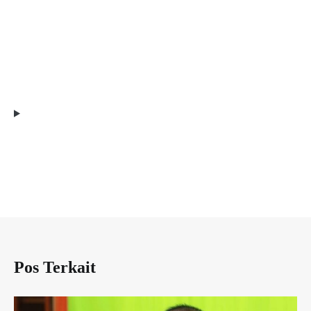
Pos Terkait