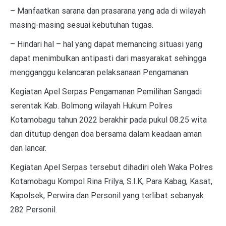
– Manfaatkan sarana dan prasarana yang ada di wilayah
masing-masing sesuai kebutuhan tugas.
– Hindari hal – hal yang dapat memancing situasi yang
dapat menimbulkan antipasti dari masyarakat sehingga
mengganggu kelancaran pelaksanaan Pengamanan.
Kegiatan Apel Serpas Pengamanan Pemilihan Sangadi
serentak Kab. Bolmong wilayah Hukum Polres
Kotamobagu tahun 2022 berakhir pada pukul 08.25 wita
dan ditutup dengan doa bersama dalam keadaan aman
dan lancar.
Kegiatan Apel Serpas tersebut dihadiri oleh Waka Polres
Kotamobagu Kompol Rina Frilya, S.I.K, Para Kabag, Kasat,
Kapolsek, Perwira dan Personil yang terlibat sebanyak
282 Personil.