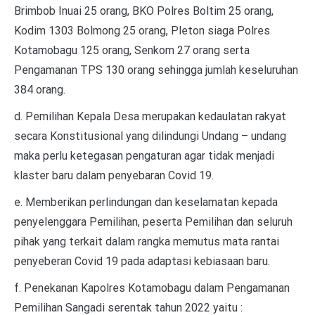
Brimbob Inuai 25 orang, BKO Polres Boltim 25 orang,
Kodim 1303 Bolmong 25 orang, Pleton siaga Polres
Kotamobagu 125 orang, Senkom 27 orang serta
Pengamanan TPS 130 orang sehingga jumlah keseluruhan
384 orang.
d. Pemilihan Kepala Desa merupakan kedaulatan rakyat
secara Konstitusional yang dilindungi Undang – undang
maka perlu ketegasan pengaturan agar tidak menjadi
klaster baru dalam penyebaran Covid 19.
e. Memberikan perlindungan dan keselamatan kepada
penyelenggara Pemilihan, peserta Pemilihan dan seluruh
pihak yang terkait dalam rangka memutus mata rantai
penyeberan Covid 19 pada adaptasi kebiasaan baru.
f. Penekanan Kapolres Kotamobagu dalam Pengamanan
Pemilihan Sangadi serentak tahun 2022 yaitu :