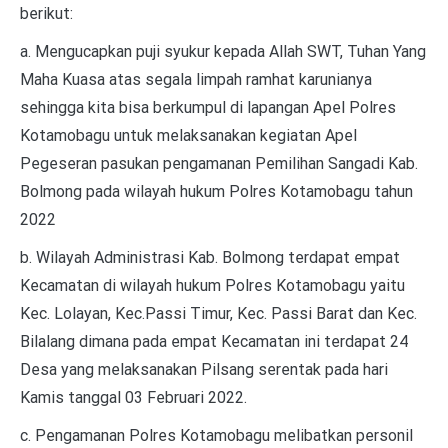
berikut:
a. Mengucapkan puji syukur kepada Allah SWT, Tuhan Yang
Maha Kuasa atas segala limpah ramhat karunianya
sehingga kita bisa berkumpul di lapangan Apel Polres
Kotamobagu untuk melaksanakan kegiatan Apel
Pegeseran pasukan pengamanan Pemilihan Sangadi Kab.
Bolmong pada wilayah hukum Polres Kotamobagu tahun
2022
b. Wilayah Administrasi Kab. Bolmong terdapat empat
Kecamatan di wilayah hukum Polres Kotamobagu yaitu
Kec. Lolayan, Kec.Passi Timur, Kec. Passi Barat dan Kec.
Bilalang dimana pada empat Kecamatan ini terdapat 24
Desa yang melaksanakan Pilsang serentak pada hari
Kamis tanggal 03 Februari 2022.
c. Pengamanan Polres Kotamobagu melibatkan personil