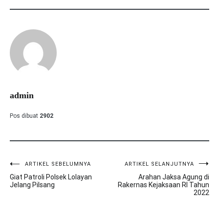
admin
Pos dibuat
2902
ARTIKEL SEBELUMNYA
ARTIKEL SELANJUTNYA
Navigasi
Giat Patroli Polsek Lolayan
Arahan Jaksa Agung di
pos
Jelang Pilsang
Rakernas Kejaksaan RI Tahun
2022