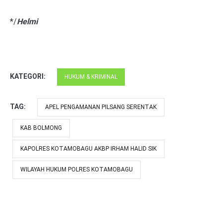
*/
Helmi
KATEGORI:
HUKUM & KRIMINAL
TAG:
APEL PENGAMANAN PILSANG SERENTAK
KAB BOLMONG
KAPOLRES KOTAMOBAGU AKBP IRHAM HALID SIK
WILAYAH HUKUM POLRES KOTAMOBAGU