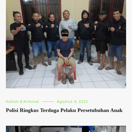
Hukum & Kriminal
Agustus 4, 2022
Polisi Ringkus Terduga Pelaku Persetubuhan Anak