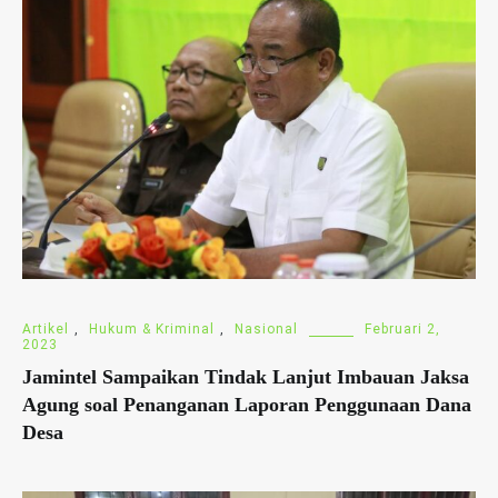
Artikel
,
Hukum & Kriminal
,
Nasional
Februari 2,
2023
Jamintel Sampaikan Tindak Lanjut Imbauan Jaksa
Agung soal Penanganan Laporan Penggunaan Dana
Desa