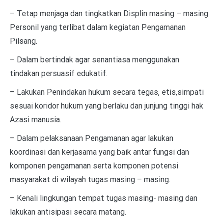
– Tetap menjaga dan tingkatkan Displin masing – masing
Personil yang terlibat dalam kegiatan Pengamanan
Pilsang.
– Dalam bertindak agar senantiasa menggunakan
tindakan persuasif edukatif.
– Lakukan Penindakan hukum secara tegas, etis,simpati
sesuai koridor hukum yang berlaku dan junjung tinggi hak
Azasi manusia.
– Dalam pelaksanaan Pengamanan agar lakukan
koordinasi dan kerjasama yang baik antar fungsi dan
komponen pengamanan serta komponen potensi
masyarakat di wilayah tugas masing – masing.
– Kenali lingkungan tempat tugas masing- masing dan
lakukan antisipasi secara matang.