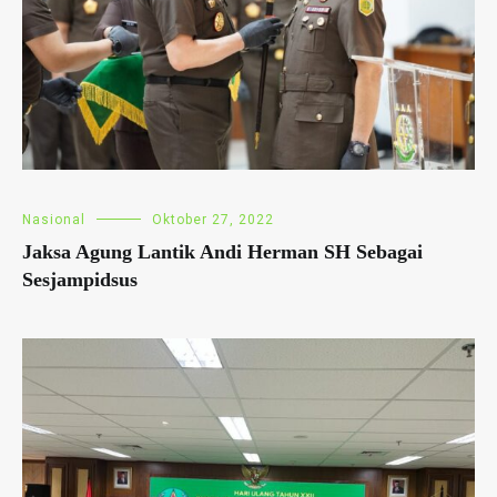
Nasional
Oktober 27, 2022
Jaksa Agung Lantik Andi Herman SH Sebagai
Sesjampidsus