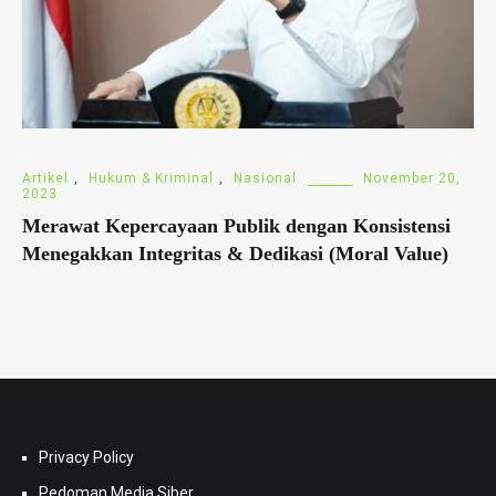
Artikel
,
Hukum & Kriminal
,
Nasional
November 20,
2023
Merawat Kepercayaan Publik dengan Konsistensi
Menegakkan Integritas & Dedikasi (Moral Value)
Privacy Policy
Pedoman Media Siber