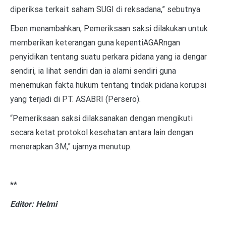
diperiksa terkait saham SUGI di reksadana,” sebutnya
Eben menambahkan, Pemeriksaan saksi dilakukan untuk
memberikan keterangan guna kepentiAGARngan
penyidikan tentang suatu perkara pidana yang ia dengar
sendiri, ia lihat sendiri dan ia alami sendiri guna
menemukan fakta hukum tentang tindak pidana korupsi
yang terjadi di PT. ASABRI (Persero).
“Pemeriksaan saksi dilaksanakan dengan mengikuti
secara ketat protokol kesehatan antara lain dengan
menerapkan 3M,” ujarnya menutup.
**
Editor: Helmi