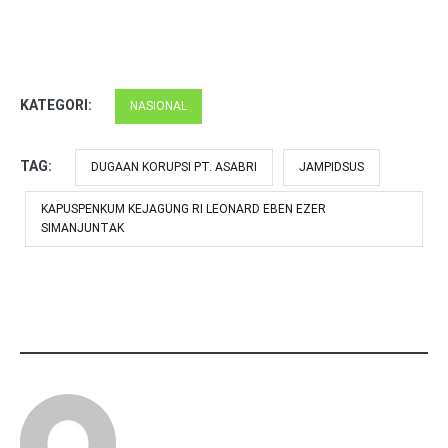
KATEGORI:
NASIONAL
TAG:
DUGAAN KORUPSI PT. ASABRI
JAMPIDSUS
KAPUSPENKUM KEJAGUNG RI LEONARD EBEN EZER
SIMANJUNTAK