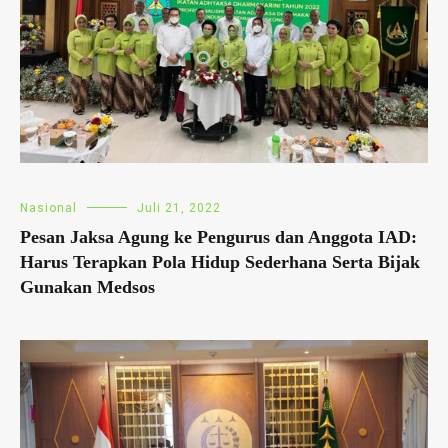
Nasional
Juli 21, 2022
Pesan Jaksa Agung ke Pengurus dan Anggota IAD:
Harus Terapkan Pola Hidup Sederhana Serta Bijak
Gunakan Medsos