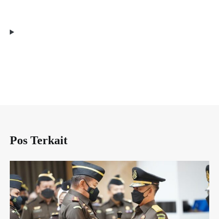
Pos Terkait