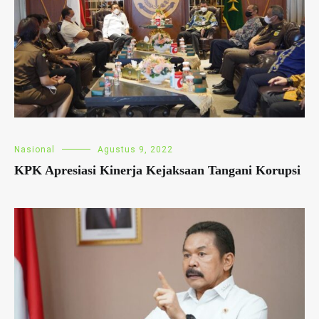
Nasional
Agustus 9, 2022
KPK Apresiasi Kinerja Kejaksaan Tangani Korupsi