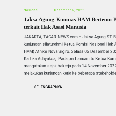
Nasional
Desember 6, 2022
Jaksa Agung-Komnas HAM Bertemu Bah
terkait Hak Asasi Manusia
JAKARTA, TAGAR-NEWS.com – Jaksa Agung ST Bu
kunjungan silaturahmi Ketua Komisi Nasional Hak
HAM) Atnike Nova Sigiro. Selasa 06 Desember 20
Kartika Adhyaksa, Pada pertemuan itu Ketua Kom
mengatakan sejak bekerja pada 14 November 202
melakukan kunjungan kerja ke beberapa stakeholde
SELENGKAPNYA