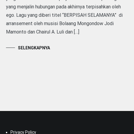
yang menjalin hubungan pada akhirnya terpisahkan oleh
ego. Lagu yang diberi titel “BERPISAH SELAMANYA” di
arransement oleh musisi Bolaang Mongondow Jodi
Mamonto dan Chairul A. Luli dan […]
SELENGKAPNYA
Privacy Policy